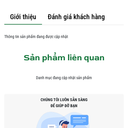
Giới thiệu
Đánh giá khách hàng
Thông tin sản phẩm đang được cập nhật
Sản phẩm liên quan
Danh mục đang cập nhật sản phẩm
CHÚNG TÔI LUÔN SẴN SÀNG
ĐỂ GIÚP ĐỠ BẠN