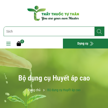
0
Dụng cụ
Bộ dụng cụ Huyết áp cao
Trang chủ
Bộ dụng cụ Huyết áp cao