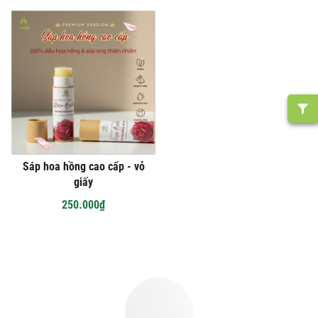
Sáp hoa hồng cao cấp - vỏ
giấy
250.000₫