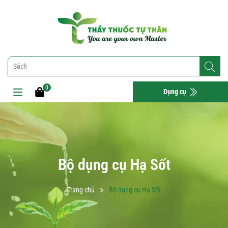
0
Dụng cụ
Bộ dụng cụ Hạ Sốt
Trang chủ
Bộ dụng cụ Hạ Sốt