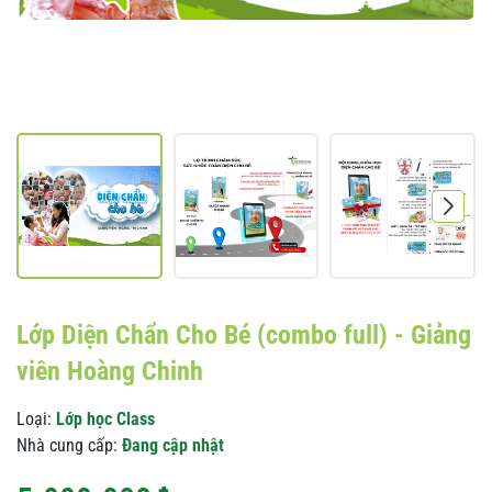
Lớp Diện Chẩn Cho Bé (combo full) - Giảng
viên Hoàng Chinh
Loại:
Lớp học Class
Nhà cung cấp:
Đang cập nhật