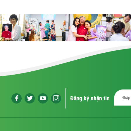
Đăng ký nhận tin