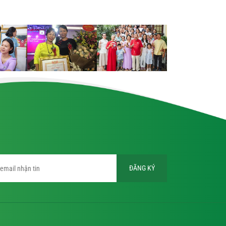
ĐĂNG KÝ