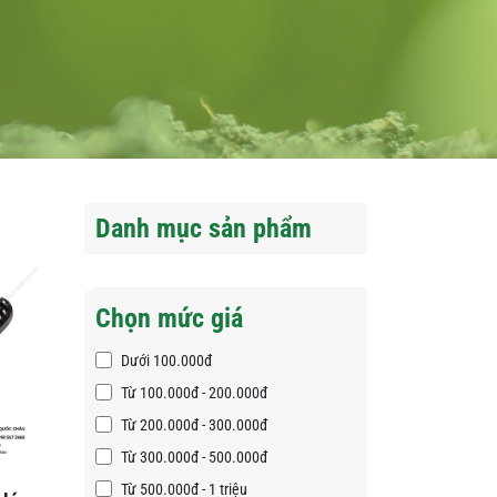
Danh mục sản phẩm
Chọn mức giá
Dưới 100.000đ
Từ 100.000đ - 200.000đ
Từ 200.000đ - 300.000đ
Từ 300.000đ - 500.000đ
Từ 500.000đ - 1 triệu