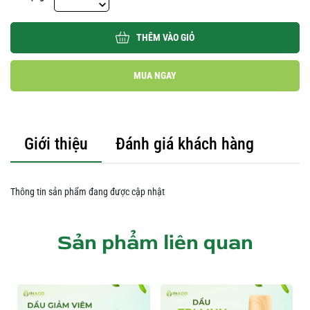
THÊM VÀO GIỎ
MUA NGAY
Giới thiệu
Đánh giá khách hàng
Thông tin sản phẩm đang được cập nhật
Sản phẩm liên quan