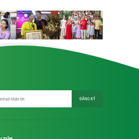
ĐĂNG KÝ