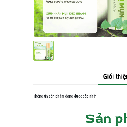
Giới thiệ
Thông tin sản phẩm đang được cập nhật
Sản p