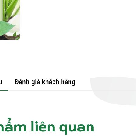
u
Đánh giá khách hàng
hẩm liên quan