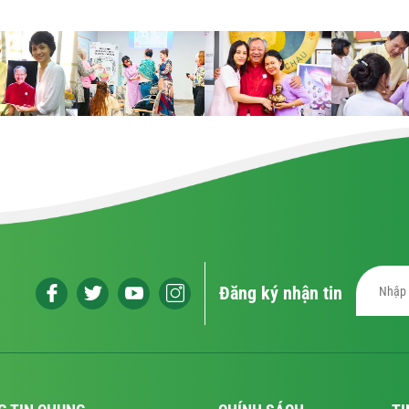
Đăng ký nhận tin