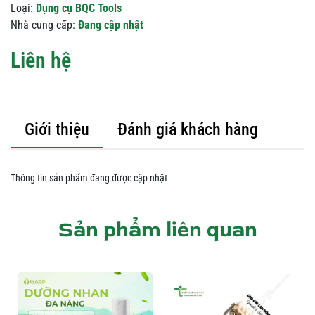
Loại:
Dụng cụ BQC Tools
Nhà cung cấp:
Đang cập nhật
Liên hệ
Giới thiệu
Đánh giá khách hàng
Thông tin sản phẩm đang được cập nhật
Sản phẩm liên quan