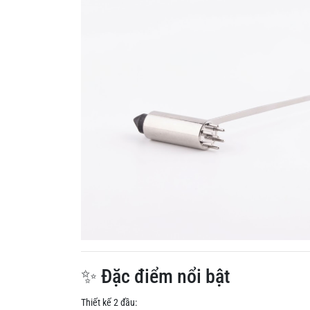
✨ Đặc điểm nổi bật
Thiết kế 2 đầu: