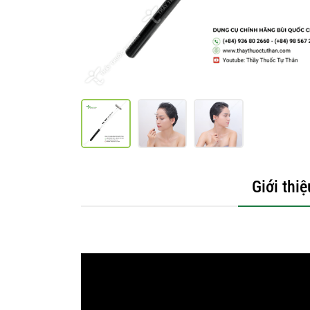
Giới thiệ