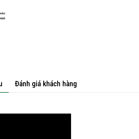
u
Đánh giá khách hàng