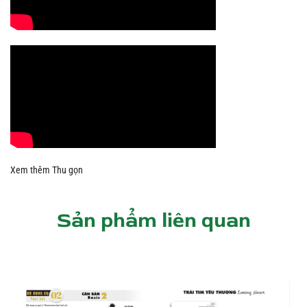
Xem thêm
Thu gọn
Sản phẩm liên quan