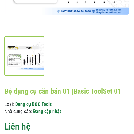
Bộ dụng cụ căn bản 01 |Basic ToolSet 01
Loại:
Dụng cụ BQC Tools
Nhà cung cấp:
Đang cập nhật
Liên hệ