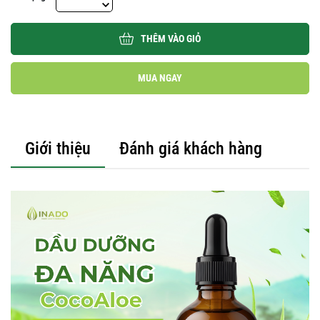
THÊM VÀO GIỎ
MUA NGAY
Giới thiệu
Đánh giá khách hàng