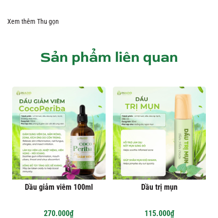
Xem thêm
Thu gọn
Sản phẩm liên quan
Dầu giảm viêm 100ml
Dầu trị mụn
270.000₫
115.000₫