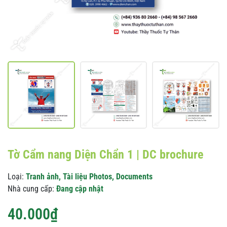
Tờ Cẩm nang Diện Chẩn 1 | DC brochure
Loại:
Tranh ảnh, Tài liệu Photos, Documents
Nhà cung cấp:
Đang cập nhật
40.000₫