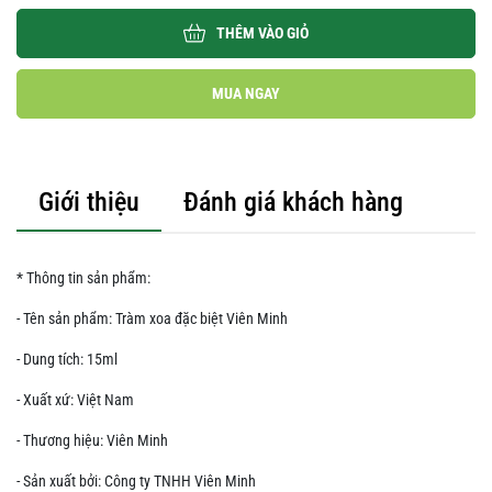
THÊM VÀO GIỎ
MUA NGAY
Giới thiệu
Đánh giá khách hàng
* Thông tin sản phẩm:
- Tên sản phẩm: Tràm xoa đặc biệt Viên Minh
- Dung tích: 15ml
- Xuất xứ: Việt Nam
- Thương hiệu: Viên Minh
- Sản xuất bởi: Công ty TNHH Viên Minh