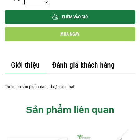
THÊM VÀO GIỎ
MUA NGAY
Giới thiệu
Đánh giá khách hàng
Thông tin sản phẩm đang được cập nhật
Sản phẩm liên quan