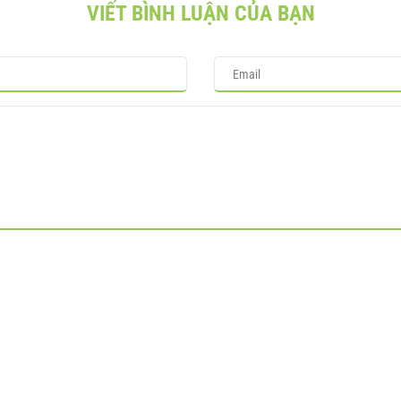
VIẾT BÌNH LUẬN CỦA BẠN