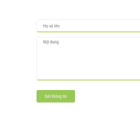
Gửi thông tin