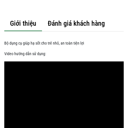
Giới thiệu
Đánh giá khách hàng
Bộ dụng cụ giúp hạ sốt cho trẻ nhỏ, an toàn tiện lợi
Video hướng dẫn sử dụng: