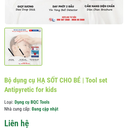
Bộ dụng cụ HẠ SỐT CHO BÉ | Tool set
Antipyretic for kids
Loại:
Dụng cụ BQC Tools
Nhà cung cấp:
Đang cập nhật
Liên hệ