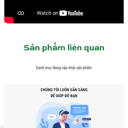
Sản phẩm liên quan
Danh mục đang cập nhật sản phẩm
CHÚNG TÔI LUÔN SẴN SÀNG
ĐỂ GIÚP ĐỠ BẠN