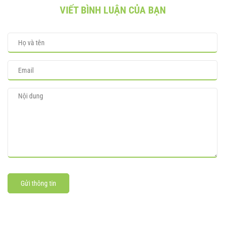
VIẾT BÌNH LUẬN CỦA BẠN
Gửi thông tin