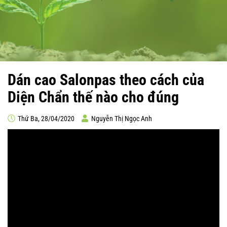
Dán cao Salonpas theo cách của
Diện Chẩn thế nào cho đúng
Thứ Ba, 28/04/2020
Nguyễn Thị Ngọc Anh