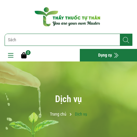
0
Dụng cụ
Dịch vụ
Trang chủ
Dịch vụ