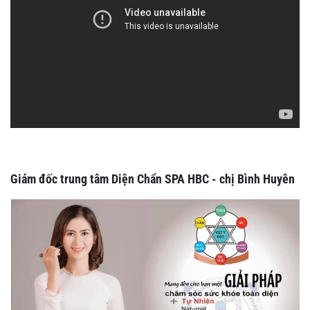
Giám đốc trung tâm Diện Chẩn SPA HBC - chị Bình Huyên