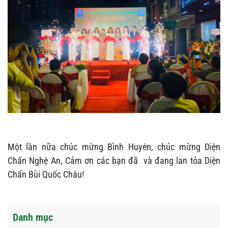
Một lần nữa chúc mừng Bình Huyên, chúc mừng Diện
Chẩn Nghệ An, Cảm ơn các bạn đã và đang lan tỏa Diện
Chẩn Bùi Quốc Châu!
Danh mục