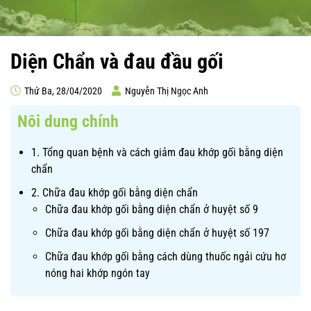
Diện Chẩn và đau đầu gối
Thứ Ba, 28/04/2020
Nguyễn Thị Ngọc Anh
Nôi dung chính
1. Tổng quan bệnh và cách giảm đau khớp gối bằng diện
chẩn
2. Chữa đau khớp gối bằng diện chẩn
Chữa đau khớp gối bằng diện chẩn ở huyệt số 9
Chữa đau khớp gối bằng diện chẩn ở huyệt số 197
Chữa đau khớp gối bằng cách dùng thuốc ngải cứu hơ
nóng hai khớp ngón tay