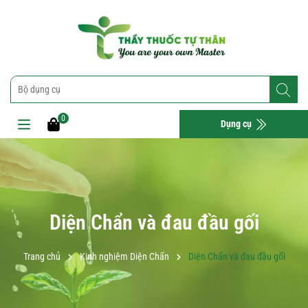
0
Dụng cụ
Diện Chẩn và đau đầu gối
Trang chủ
Kinh nghiệm Diện Chẩn
Diện Chẩn và đau đầu gối