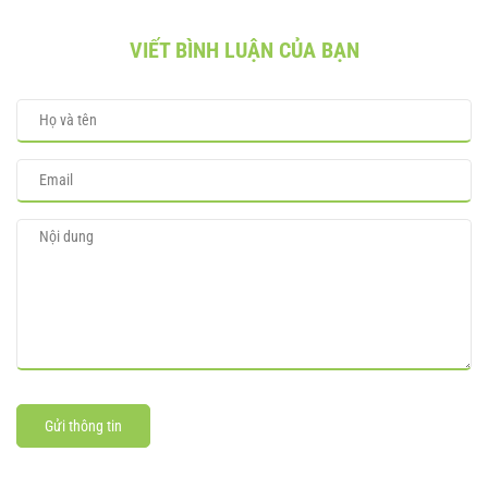
VIẾT BÌNH LUẬN CỦA BẠN
Gửi thông tin