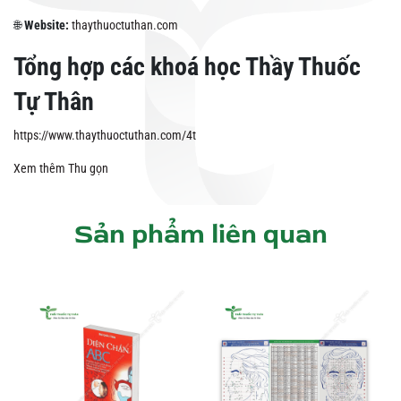
🌐
Website:
thaythuoctuthan.com
Tổng hợp các khoá học Thầy Thuốc
Tự Thân
https://www.thaythuoctuthan.com/4t
Xem thêm
Thu gọn
Sản phẩm liên quan