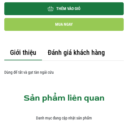
THÊM VÀO GIỎ
MUA NGAY
Giới thiệu
Đánh giá khách hàng
Dùng để tắt và gạt tàn ngải cứu
Sản phẩm liên quan
Danh mục đang cập nhật sản phẩm