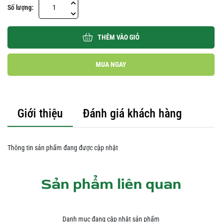
Số lượng:
THÊM VÀO GIỎ
MUA NGAY
Giới thiệu
Đánh giá khách hàng
Thông tin sản phẩm đang được cập nhật
Sản phẩm liên quan
Danh mục đang cập nhật sản phẩm