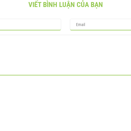
VIẾT BÌNH LUẬN CỦA BẠN