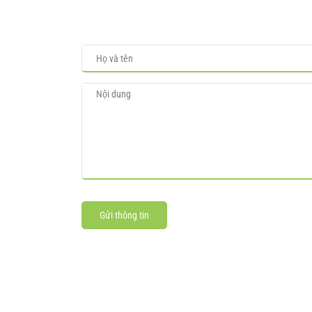
Gửi thông tin