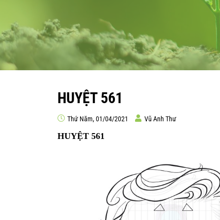
HUYỆT 561
Thứ Năm, 01/04/2021
Vũ Anh Thư
HUYỆT 561