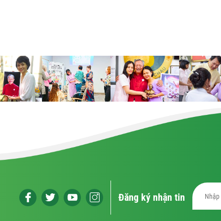
Đăng ký nhận tin