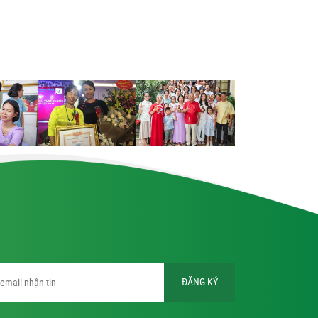
ĐĂNG KÝ