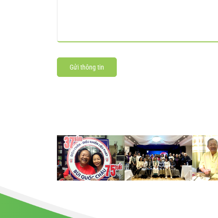
Gửi thông tin