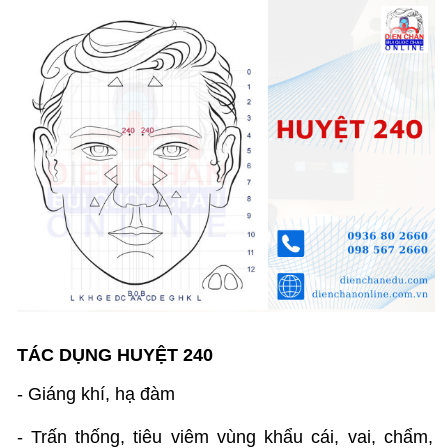
TÁC DỤNG HUYỆT 240
- Giáng khí, hạ đàm
- Trấn thống, tiêu viêm vùng khẩu cái, vai, chẩm,