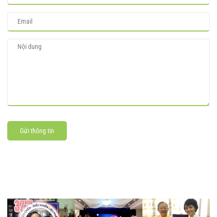
Gửi thông tin