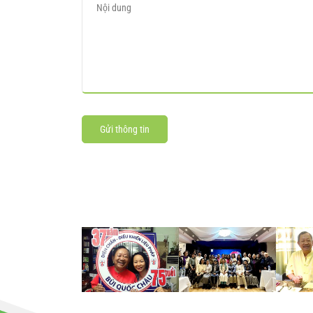
Gửi thông tin