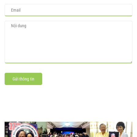
Gửi thông tin