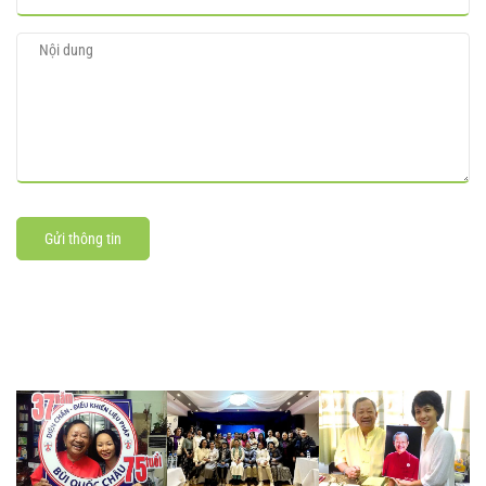
Gửi thông tin