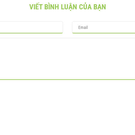
VIẾT BÌNH LUẬN CỦA BẠN