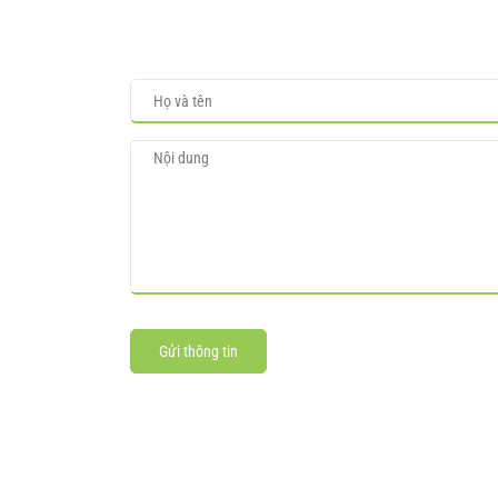
Gửi thông tin