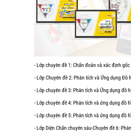
- Lớp chuyên đề 1: Chẩn đoán và xác định gốc
- Lớp Chuyên đề 2: Phân tích và Ứng dụng Đồ h
- Lớp chuyên đề 3: Phân tích và Ứng dụng đồ h
- Lớp chuyên đề 4: Phân tích và ứng dụng đồ 
- Lớp chuyên đề 5: Phân tích và ứng dụng đồ h
- Lớp Diện Chẩn chuyên sâu-Chuyên đề 6: Phân