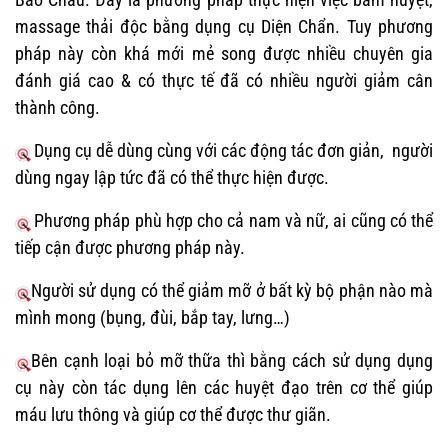
massage thải độc bằng dụng cụ Diện Chẩn. Tuy phương
pháp này còn khá mới mẻ song được nhiều chuyên gia
đánh giá cao & có thực tế đã có nhiều người giảm cân
thành công.
Dụng cụ dễ dùng cùng với các động tác đơn giản, người
dùng ngay lập tức đã có thể thực hiện được.
Phương pháp phù hợp cho cả nam và nữ, ai cũng có thể
tiếp cận được phương pháp này.
Người sử dụng có thể giảm mỡ ở bất kỳ bộ phận nào mà
mình mong (bụng, đùi, bắp tay, lưng…)
Bên cạnh loại bỏ mỡ thữa thì bằng cách sử dụng dụng
cụ này còn tác dụng lên các huyệt đạo trên cơ thể giúp
máu lưu thông và giúp cơ thể được thư giãn.