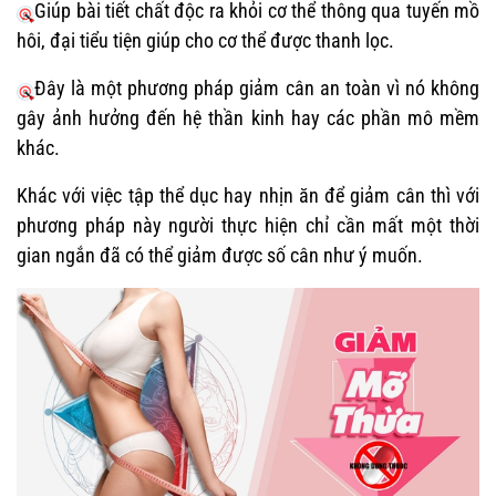
Giúp bài tiết chất độc ra khỏi cơ thể thông qua tuyến mồ
hôi, đại tiểu tiện giúp cho cơ thể được thanh lọc.
Đây là một phương pháp giảm cân an toàn vì nó không
gây ảnh hưởng đến hệ thần kinh hay các phần mô mềm
khác.
Khác với việc tập thể dục hay nhịn ăn để giảm cân thì với
phương pháp này người thực hiện chỉ cần mất một thời
gian ngắn đã có thể giảm được số cân như ý muốn.