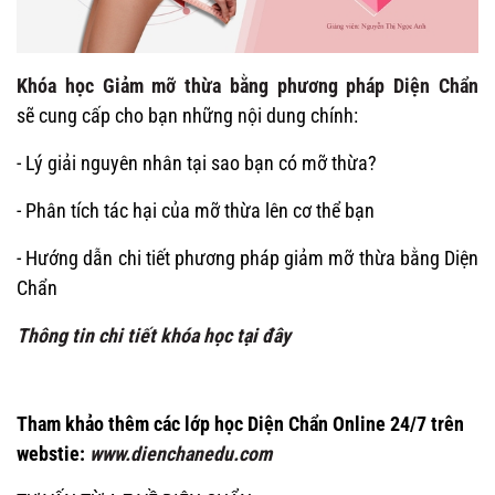
Khóa học Giảm mỡ thừa bằng phương pháp Diện Chẩn
sẽ cung cấp cho bạn những nội dung chính:
- Lý giải nguyên nhân tại sao bạn có mỡ thừa?
- Phân tích tác hại của mỡ thừa lên cơ thể bạn
- Hướng dẫn chi tiết phương pháp giảm mỡ thừa bằng Diện
Chẩn
Thông tin chi tiết khóa học tại đây
Tham khảo thêm các lớp học Diện Chẩn Online 24/7 trên
webstie:
www.dienchanedu.com