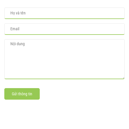
Gửi thông tin