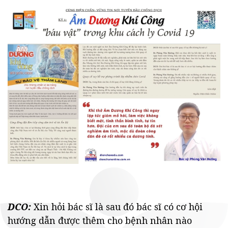
DCO:
Xin hỏi bác sĩ là sau đó bác sĩ có cơ hội
hướng dẫn được thêm cho bệnh nhân nào