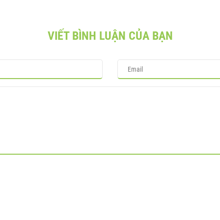
VIẾT BÌNH LUẬN CỦA BẠN