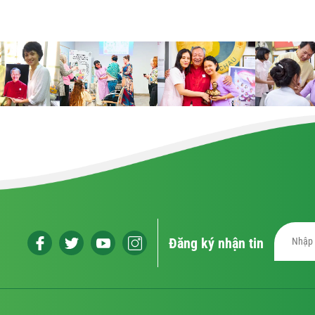
Đăng ký nhận tin