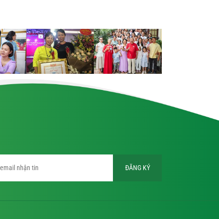
ĐĂNG KÝ