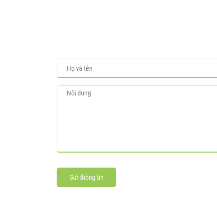
Gửi thông tin