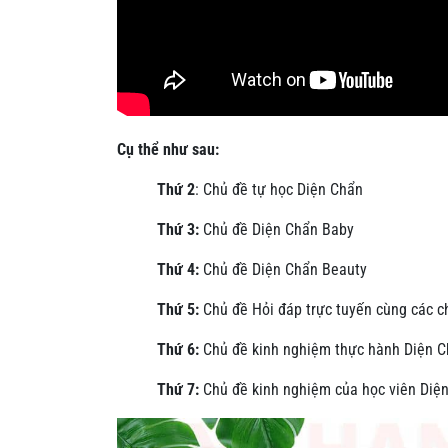
Cụ thể như sau:
Thứ 2
: Chủ đề tự học Diện Chẩn
Thứ 3:
Chủ đề Diện Chẩn Baby
Thứ 4:
Chủ đề Diện Chẩn Beauty
Thứ 5:
Chủ đề Hỏi đáp trực tuyến cùng các c
Thứ 6:
Chủ đề kinh nghiệm thực hành Diện 
Thứ 7:
Chủ đề kinh nghiệm của học viên Diện