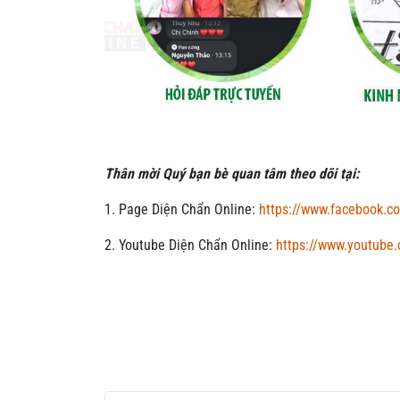
Thân mời Quý bạn bè quan tâm theo dõi tại:
1. Page Diện Chẩn Online:
https://www.facebook.c
2. Youtube Diện Chẩn Online:
https://www.youtub