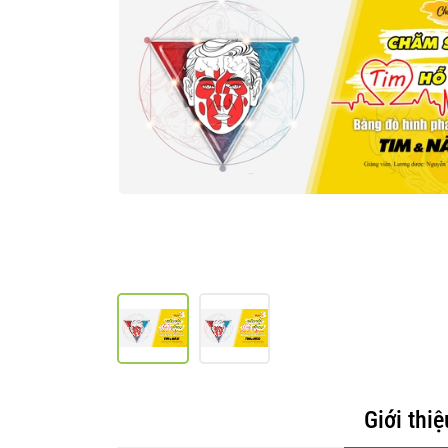
Giới thiệ