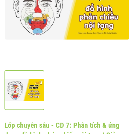
Lớp chuyên sâu - CĐ 7: Phân tích & ứng