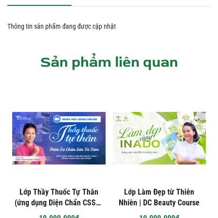
Thông tin sản phẩm đang được cập nhật
Sản phẩm liên quan
Lớp Thầy Thuốc Tự Thân
Lớp Làm Đẹp từ Thiên
(ứng dụng Diện Chẩn CSSK)
Nhiên | DC Beauty Course
- Giảng viên Đinh Thị