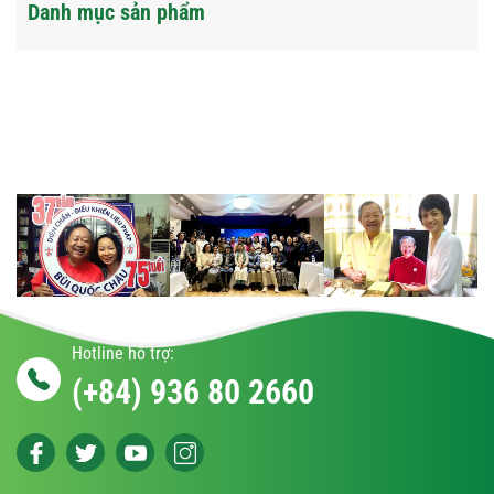
Danh mục sản phẩm
Hotline hỗ trợ:
(+84) 936 80 2660