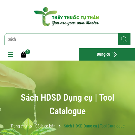
0
Dụng cụ
Sách HDSD Dụng cụ | Tool
Catalogue
Trang chủ
Sách cơ bản
Sách HDSD Dụng cụ | Tool Catalogue