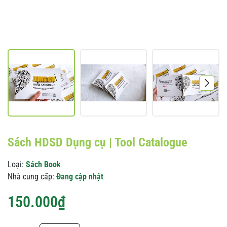
Sách HDSD Dụng cụ | Tool Catalogue
Loại:
Sách Book
Nhà cung cấp:
Đang cập nhật
150.000₫