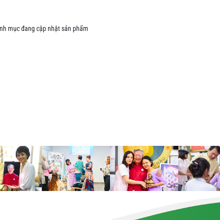
nh mục đang cập nhật sản phẩm