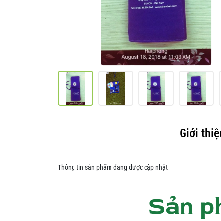
Giới thiệ
Thông tin sản phẩm đang được cập nhật
Sản p