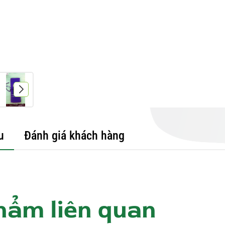
u
Đánh giá khách hàng
hẩm liên quan