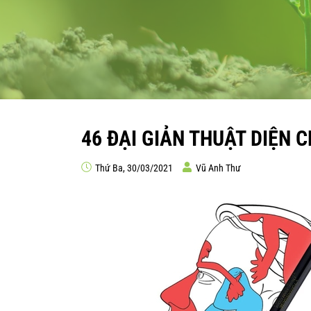
46 ĐẠI GIẢN THUẬT DIỆN 
Thứ Ba, 30/03/2021
Vũ Anh Thư