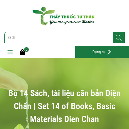
0
Dụng cụ
Bộ 14 Sách, tài liệu căn bản Diện
Chẩn | Set 14 of Books, Basic
Materials Dien Chan