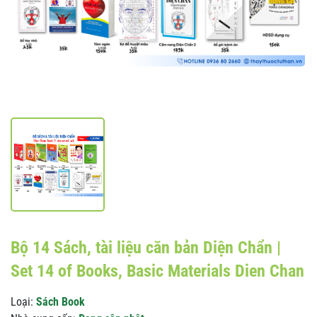
Bộ 14 Sách, tài liệu căn bản Diện Chẩn |
Set 14 of Books, Basic Materials Dien Chan
Loại:
Sách Book