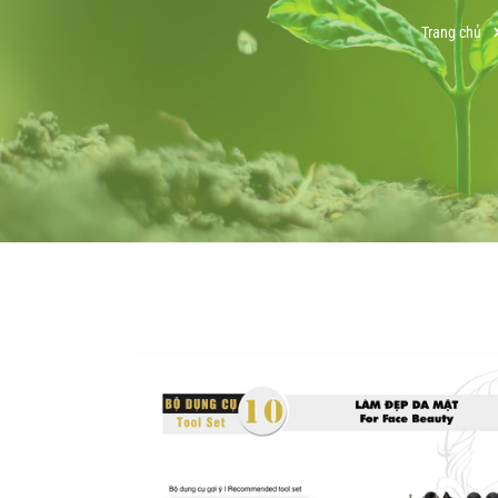
Trang chủ