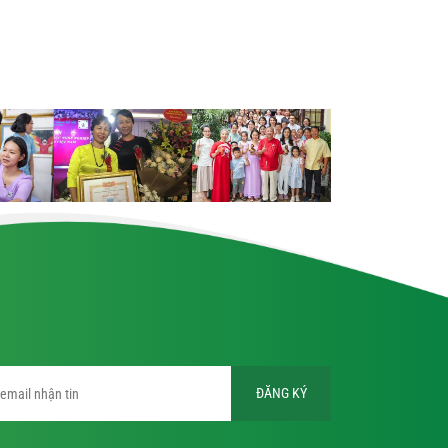
ĐĂNG KÝ