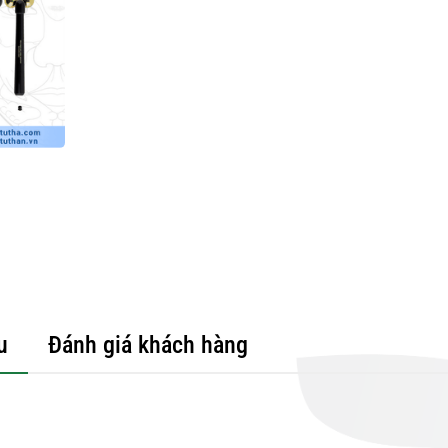
u
Đánh giá khách hàng