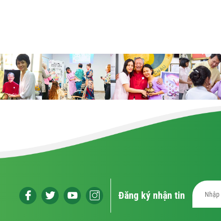
Đăng ký nhận tin