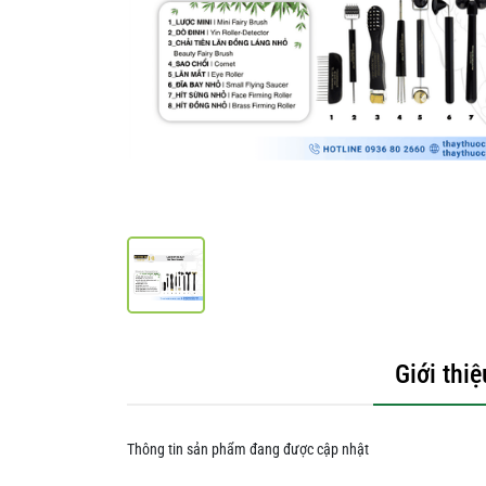
Giới thiệ
Thông tin sản phẩm đang được cập nhật