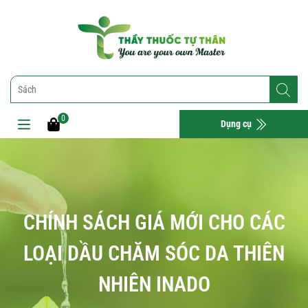
0
Dụng cụ
CHÍNH SÁCH GIÁ MỚI CHO CÁC
LOẠI DẦU CHĂM SÓC DA THIÊN
NHIÊN INADO