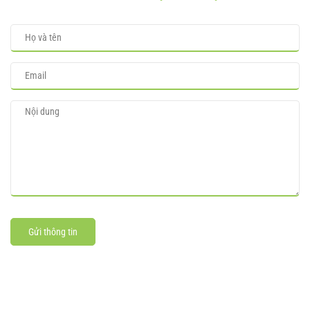
Gửi thông tin