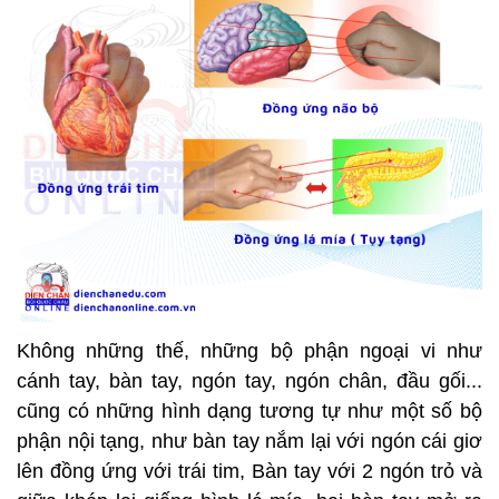
Không những thế, những bộ phận ngoại vi như
cánh tay, bàn tay, ngón tay, ngón chân, đầu gối...
cũng có những hình dạng tương tự như một số bộ
phận nội tạng, như bàn tay nắm lại với ngón cái giơ
lên đồng ứng với trái tim, Bàn tay với 2 ngón trỏ và