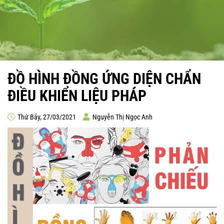
ĐỒ HÌNH ĐỒNG ỨNG DIỆN CHẨN
ĐIỀU KHIỂN LIỆU PHÁP
Thứ Bảy, 27/03/2021
Nguyễn Thị Ngọc Anh