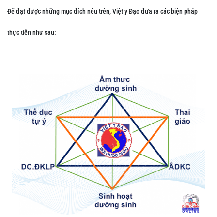
Để đạt được những mục đích nêu trên, Việt y Đạo đưa ra các biện pháp
thực tiễn như sau: