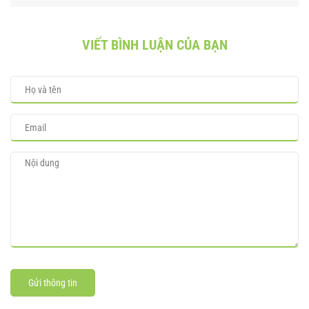
VIẾT BÌNH LUẬN CỦA BẠN
Gửi thông tin