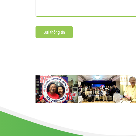
Gửi thông tin