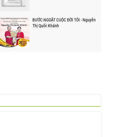
BƯỚC NGOẶT CUỘC ĐỜI TÔI - Nguyễn
Thị Quốc Khánh